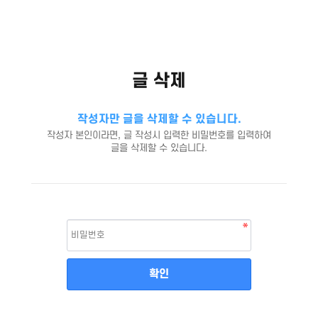
글 삭제
작성자만 글을 삭제할 수 있습니다.
작성자 본인이라면, 글 작성시 입력한 비밀번호를 입력하여
글을 삭제할 수 있습니다.