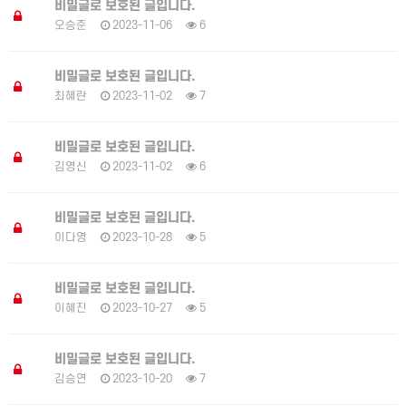
비밀글로 보호된 글입니다.
오승준
2023-11-06
6
비밀글로 보호된 글입니다.
최혜란
2023-11-02
7
비밀글로 보호된 글입니다.
김영신
2023-11-02
6
비밀글로 보호된 글입니다.
이다영
2023-10-28
5
비밀글로 보호된 글입니다.
이혜진
2023-10-27
5
비밀글로 보호된 글입니다.
김승연
2023-10-20
7