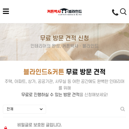
무료 방문 견적 신청
인테리어의 완성, 커튼박사 · 블라인드
블라인드&커튼
무료 방문 견적
주택, 아파트, 상가, 공공기관, 사무실 등 어떤 공간에도 완벽한 인테리어
를 위해
무료로 진행하실 수 있는 방문 견적
을 신청해보세요!
비밀글로 보호된 글입니다.