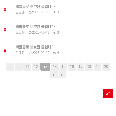
비밀글로 보호된 글입니다.
김영준
2023-10-19
3
비밀글로 보호된 글입니다.
유니온
2023-10-18
3
비밀글로 보호된 글입니다.
정예진
2023-10-15
4
11
12
14
15
16
17
18
19
20
13