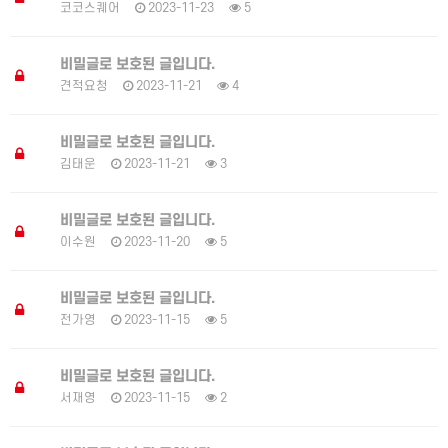
코코스퀘어
2023-11-23
5
비밀글로 보호된 글입니다.
견적요청
2023-11-21
4
비밀글로 보호된 글입니다.
김태운
2023-11-21
3
비밀글로 보호된 글입니다.
이수원
2023-11-20
5
비밀글로 보호된 글입니다.
전가영
2023-11-15
5
비밀글로 보호된 글입니다.
서재영
2023-11-15
2