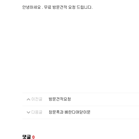
안녕하세요 . 무료 방문견적 요청 드립니다.
이전글
방문견적요청
다음글
창문쪽과 베란다여닫이문
댓글
0