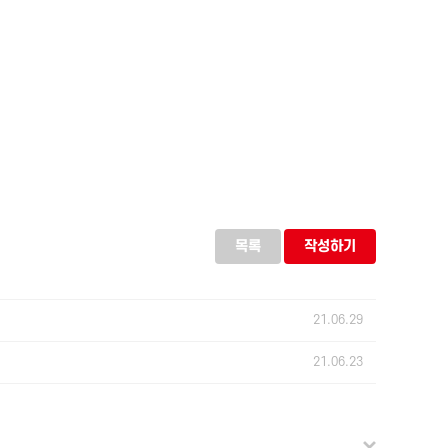
목록
작성하기
21.06.29
21.06.23