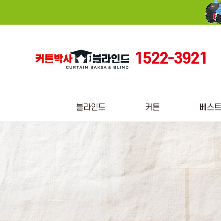
1522-3921
블라인드
커튼
베스트